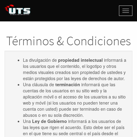
Activa
naveg
Términos & Condiciones
La divulgación de
propiedad intelectual
informará a
los usuarios que el contenido, el logotipo y otros
medios visuales creados son propiedad de ustedes y
están protegidos por las leyes de derechos de autor.
Una cláusula de
terminación
informará que las
cuentas de los usuarios en su sitio web y la
aplicación móvil o el acceso de los usuarios a su sitio
web y móvil (si los usuarios no pueden tener una
cuenta con usted) puede ser terminado en caso de
abusos o en su sola discreción.
Una
Ley de Gobierno
informará a los usuarios de
las leyes que rigen el acuerdo. Esto debe ser el país
en el que tiene su sede central o el país desde el