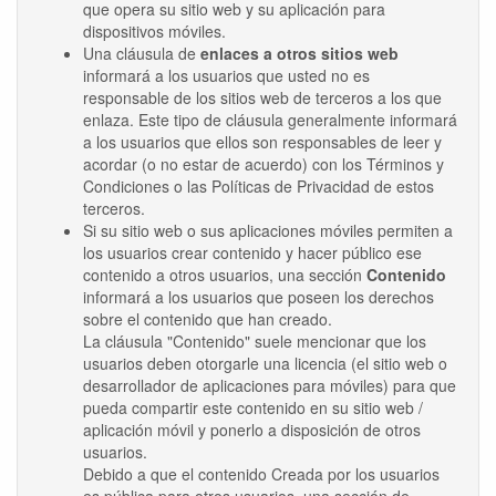
que opera su sitio web y su aplicación para
dispositivos móviles.
Una cláusula de
enlaces a otros sitios web
informará a los usuarios que usted no es
responsable de los sitios web de terceros a los que
enlaza. Este tipo de cláusula generalmente informará
a los usuarios que ellos son responsables de leer y
acordar (o no estar de acuerdo) con los Términos y
Condiciones o las Políticas de Privacidad de estos
terceros.
Si su sitio web o sus aplicaciones móviles permiten a
los usuarios crear contenido y hacer público ese
contenido a otros usuarios, una sección
Contenido
informará a los usuarios que poseen los derechos
sobre el contenido que han creado.
La cláusula "Contenido" suele mencionar que los
usuarios deben otorgarle una licencia (el sitio web o
desarrollador de aplicaciones para móviles) para que
pueda compartir este contenido en su sitio web /
aplicación móvil y ponerlo a disposición de otros
usuarios.
Debido a que el contenido Creada por los usuarios