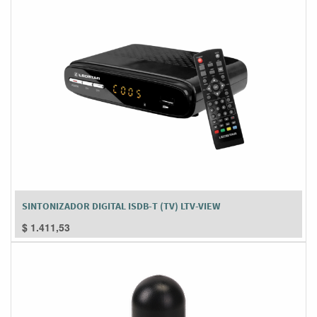
SINTONIZADOR DIGITAL ISDB-T (TV) LTV-VIEW
$
1.411,53