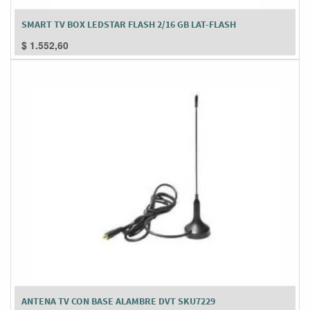
SMART TV BOX LEDSTAR FLASH 2/16 GB LAT-FLASH
$
1.552,60
ANTENA TV CON BASE ALAMBRE DVT SKU7229