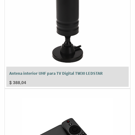
Antena interior UHF para TV Digital TW30 LEDSTAR
$
388,04