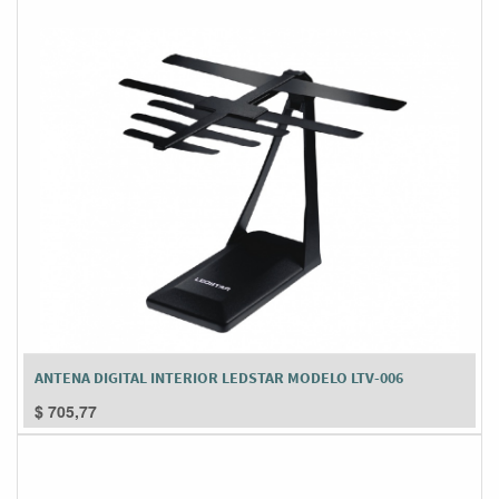
ANTENA DIGITAL INTERIOR LEDSTAR MODELO LTV-006
$
705,77