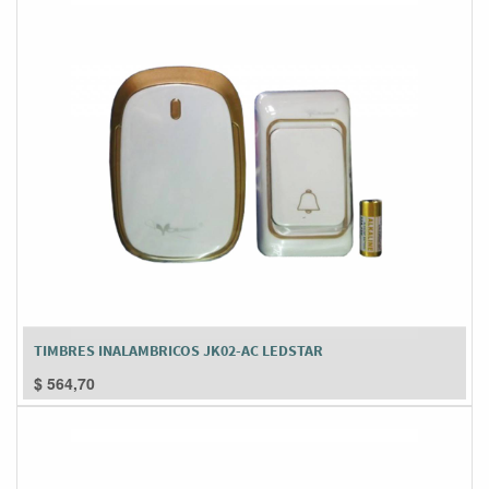
TIMBRES INALAMBRICOS JK02-AC LEDSTAR
$
564,70