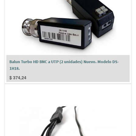
Balun Turbo HD BNC a UTP (2 unidades) Nuevo. Modelo DS-
1H18.
$
374,24