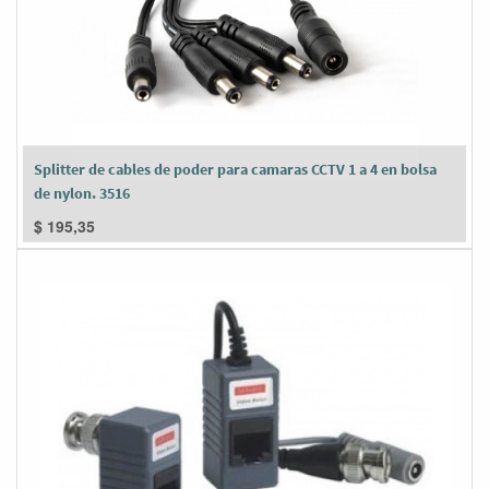
Splitter de cables de poder para camaras CCTV 1 a 4 en bolsa
de nylon. 3516
$
195,35