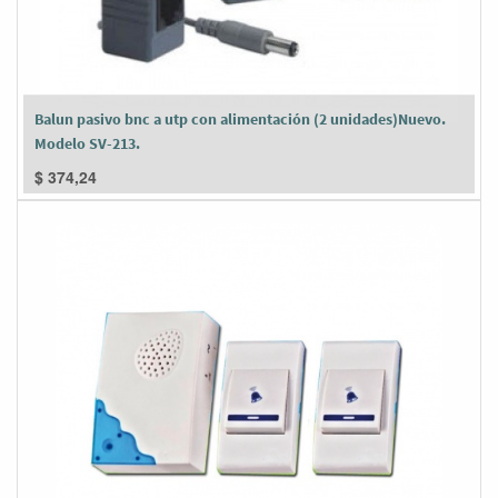
Balun pasivo bnc a utp con alimentación (2 unidades)Nuevo.
Modelo SV-213.
$
374,24