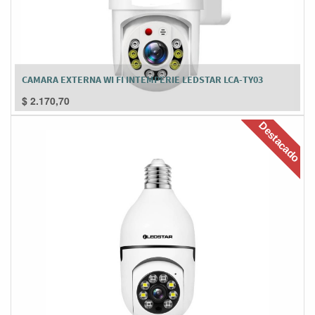
CAMARA EXTERNA WI FI INTEMPERIE LEDSTAR LCA-TY03
$
2.170,70
Destacado