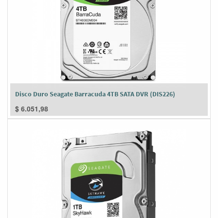
Disco Duro Seagate Barracuda 4TB SATA DVR (DIS226)
$
6.051,98