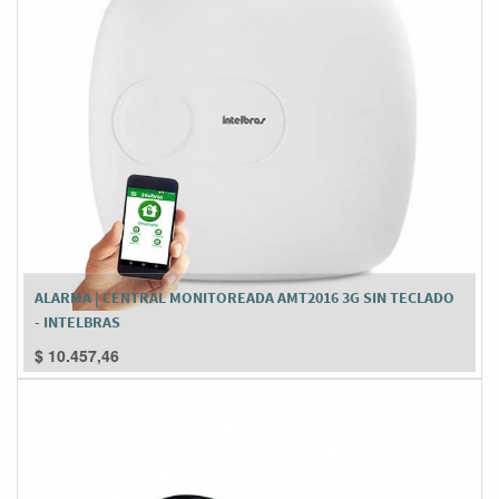
ALARMA | CENTRAL MONITOREADA AMT2016 3G SIN TECLADO
- INTELBRAS
$
10.457,46