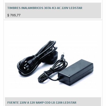
TIMBRES INALAMBRICOS 307A-K3-AC 220V LEDSTAR
$
705,77
FUENTE 220V A 12V 8AMP COD LX-1208 LEDSTAR