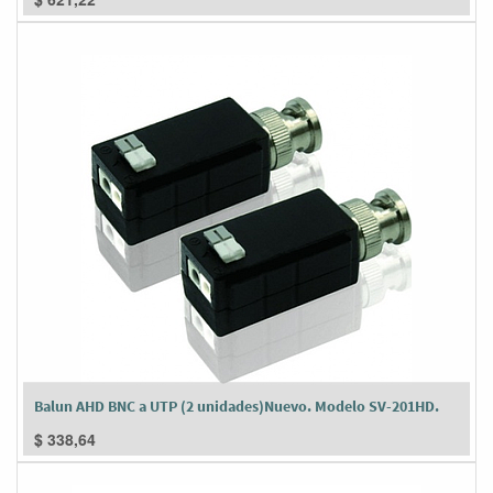
Balun AHD BNC a UTP (2 unidades)Nuevo. Modelo SV-201HD.
$
338,64