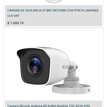
CAMARA DE VIGILANCIA IP WIFI INTERNA CON PORTA LAMPARA
LCA-600
$
1.668,74
Camara HiLook analoga HD bullet Modelo THC-B110-P(B)