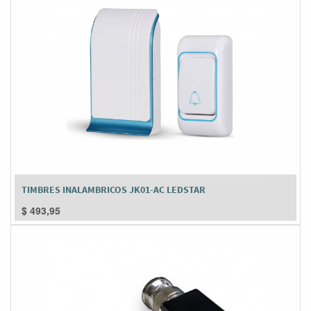
TIMBRES INALAMBRICOS JK01-AC LEDSTAR
$
493,95