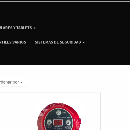
ULARES Y TABLETS
NTILES VARIOS
SISTEMAS DE SEGURIDAD
rdenar por