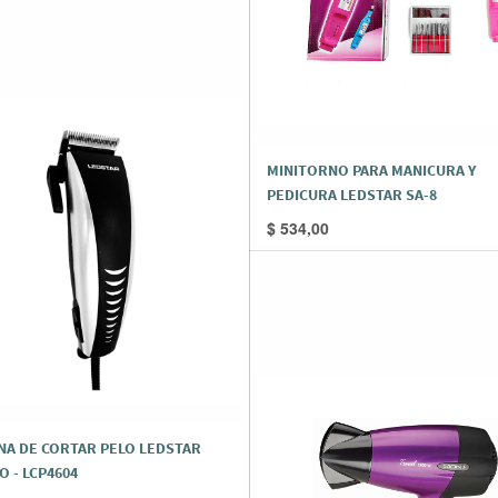
MINITORNO PARA MANICURA Y
PEDICURA LEDSTAR SA-8
$
534,00
NA DE CORTAR PELO LEDSTAR
 - LCP4604