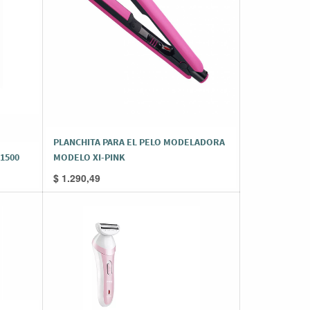
PLANCHITA PARA EL PELO MODELADORA
1500
MODELO XI-PINK
$
1.290,49