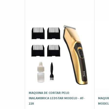
MAQUINA DE CORTAR PELO
INALAMBRICA LEDSTAR MODELO - AT-
MAQUI
228
MODELO