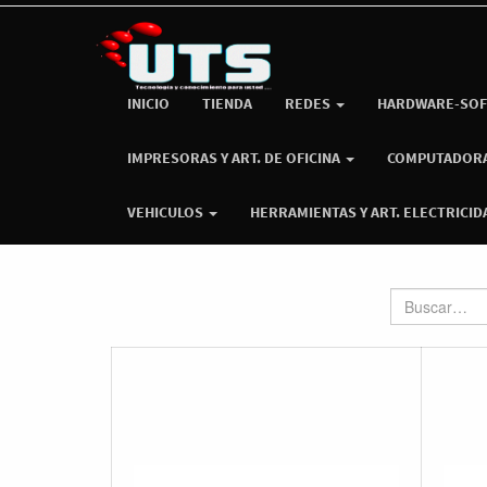
INICIO
TIENDA
REDES
HARDWARE-SOF
IMPRESORAS Y ART. DE OFICINA
COMPUTADOR
VEHICULOS
HERRAMIENTAS Y ART. ELECTRICID