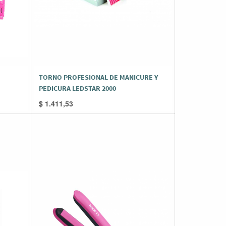
TORNO PROFESIONAL DE MANICURE Y
PEDICURA LEDSTAR 2000
$
1.411,53