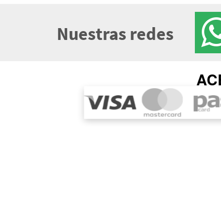
Nuestras redes
AC