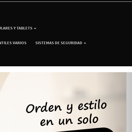
ULARES Y TABLETS
NTILES VARIOS
SISTEMAS DE SEGURIDAD