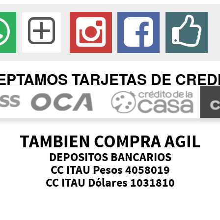
EPTAMOS TARJETAS DE CRED
TAMBIEN COMPRA AGIL
DEPOSITOS BANCARIOS
CC ITAU Pesos 4058019
CC ITAU Dólares 1031810