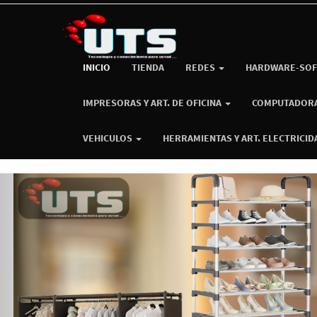
INICIO
TIENDA
REDES
HARDWARE-SOF
IMPRESORAS Y ART. DE OFICINA
COMPUTADOR
VEHICULOS
HERRAMIENTAS Y ART. ELECTRICID