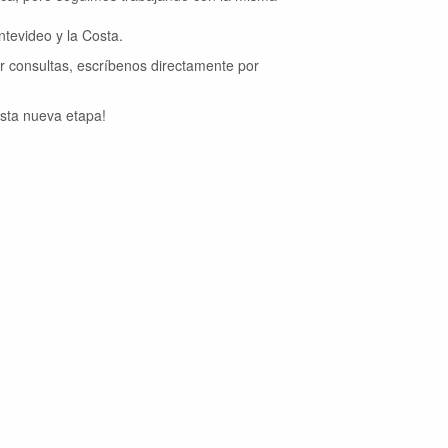
tevideo y la Costa.
ar consultas, escríbenos directamente por
sta nueva etapa!