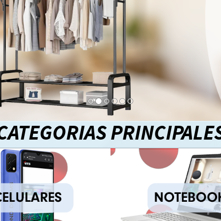
CATEGORIAS PRINCIPALE