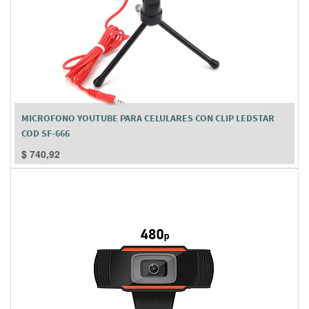
MICROFONO YOUTUBE PARA CELULARES CON CLIP LEDSTAR
COD SF-666
$
740,92