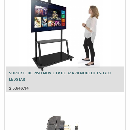
SOPORTE DE PISO MOVIL TV DE 32 A 70 MODELO TS-1700
LEDSTAR
$
5.646,14