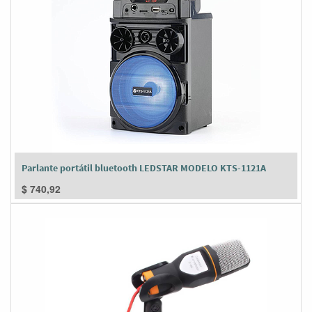
Parlante portátil bluetooth LEDSTAR MODELO KTS-1121A
$
740,92