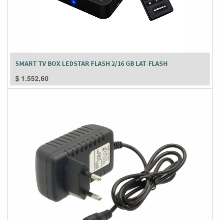
SMART TV BOX LEDSTAR FLASH 2/16 GB LAT-FLASH
$
1.552,60