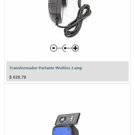
Transformador Parlante 9Voltios 2 amp
$
628,78