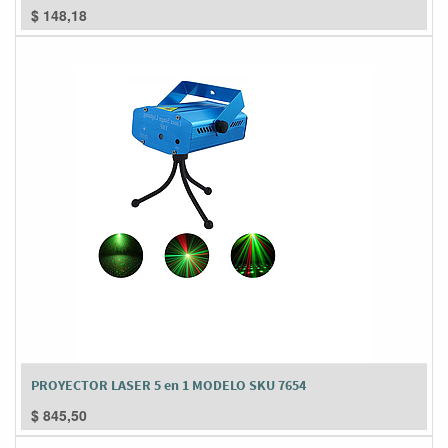
$
148,18
PROYECTOR LASER 5 en 1 MODELO SKU 7654
$
845,50