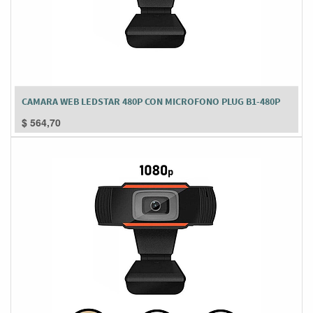
CAMARA WEB LEDSTAR 480P CON MICROFONO PLUG B1-480P
$
564,70