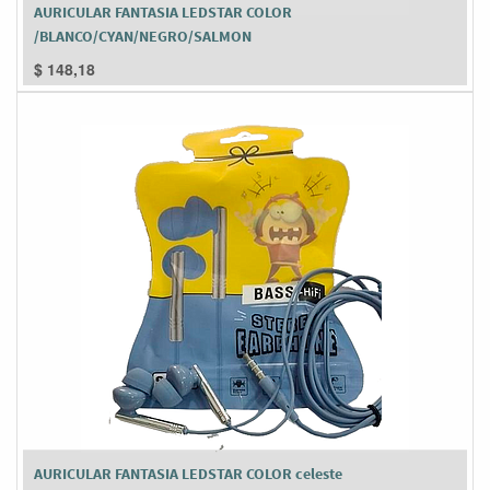
AURICULAR FANTASIA LEDSTAR COLOR
/BLANCO/CYAN/NEGRO/SALMON
$
148,18
AURICULAR FANTASIA LEDSTAR COLOR celeste