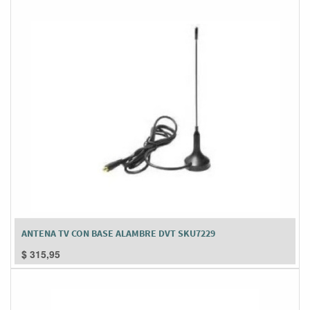
ANTENA TV CON BASE ALAMBRE DVT SKU7229
$
315,95