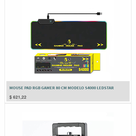
MOUSE PAD RGB GAMER 80 CM MODELO S4000 LEDSTAR
$
621,22