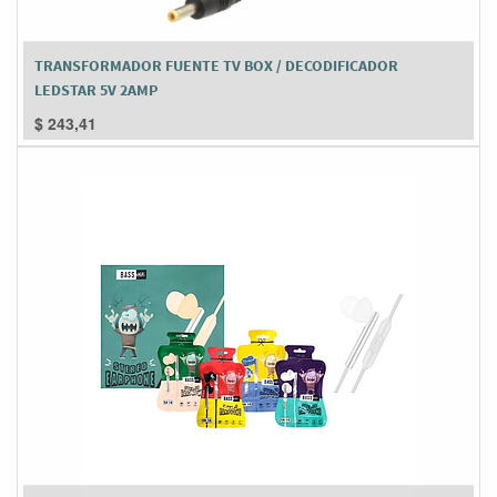
TRANSFORMADOR FUENTE TV BOX / DECODIFICADOR
LEDSTAR 5V 2AMP
$
243,41