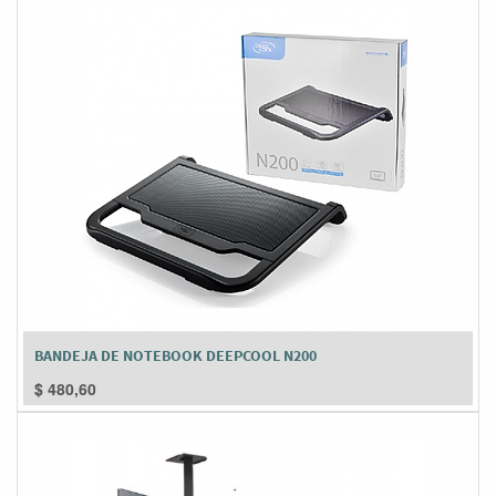
BANDEJA DE NOTEBOOK DEEPCOOL N200
$
480,60