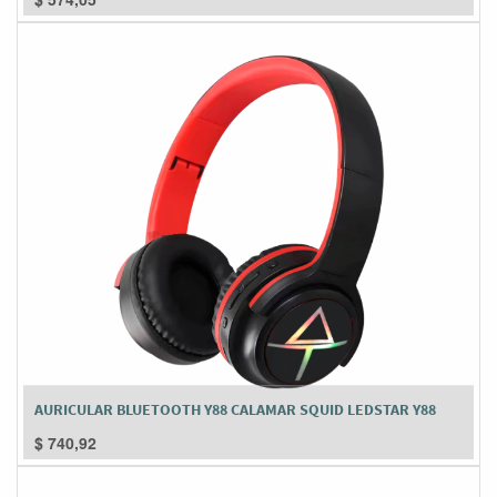
AURICULAR BLUETOOTH Y88 CALAMAR SQUID LEDSTAR Y88
$
740,92