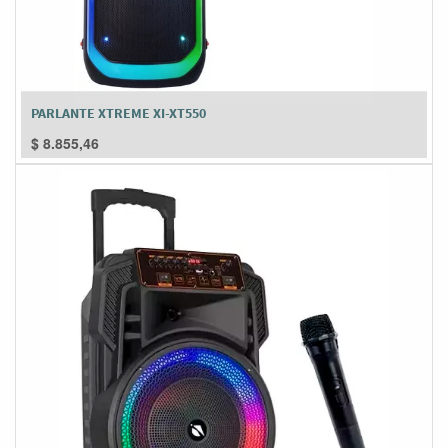
PARLANTE XTREME XI-XT550
$
8.855,46