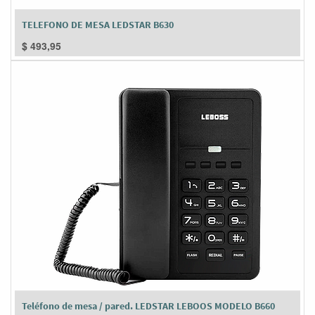
TELEFONO DE MESA LEDSTAR B630
$
493,95
Teléfono de mesa / pared. LEDSTAR LEBOOS MODELO B660