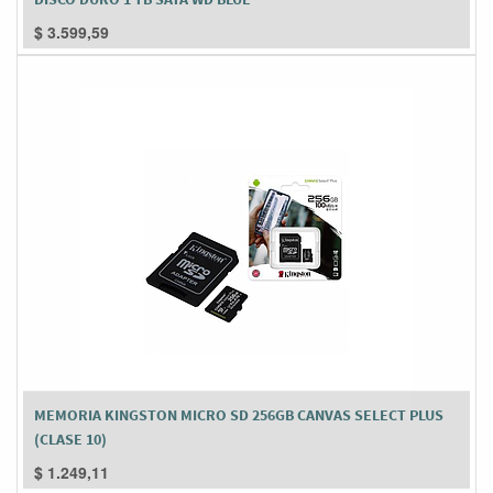
$
3.599,59
MEMORIA KINGSTON MICRO SD 256GB CANVAS SELECT PLUS
(CLASE 10)
$
1.249,11