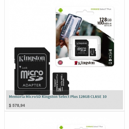
Memoria MicroSD Kingston Select Plus 128GB CLASE 10
$
578,94