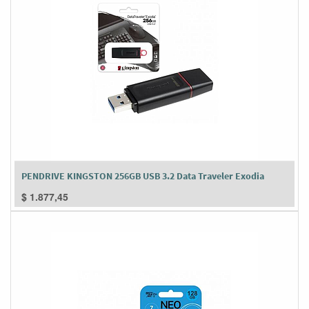
PENDRIVE KINGSTON 256GB USB 3.2 Data Traveler Exodia
$
1.877,45