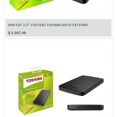
HDD EXT 2.5" 2TB USB3 TOSHIBA DISCO EXTERNO
$
5.307,49