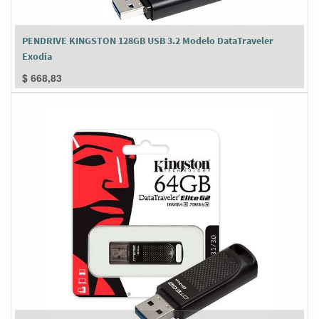
PENDRIVE KINGSTON 128GB USB 3.2 Modelo DataTraveler
Exodia
$
668,83