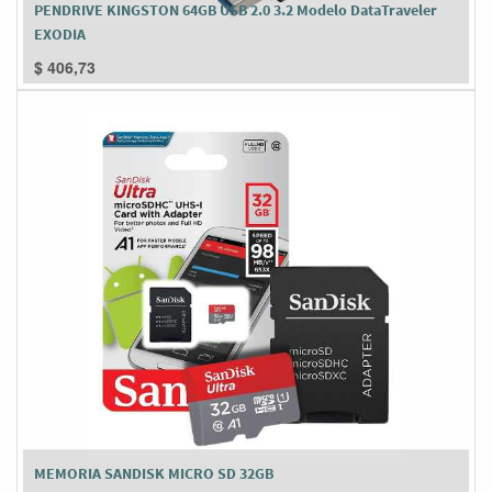
PENDRIVE KINGSTON 64GB USB 2.0 3.2 Modelo DataTraveler
EXODIA
$
406,73
MEMORIA SANDISK MICRO SD 32GB