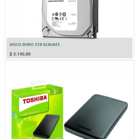
DISCO DURO 1TB SEAGATE
$
3.140,80