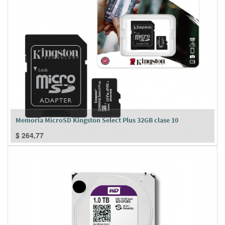
Memoria MicroSD Kingston Select Plus 32GB clase 10
$
264,77