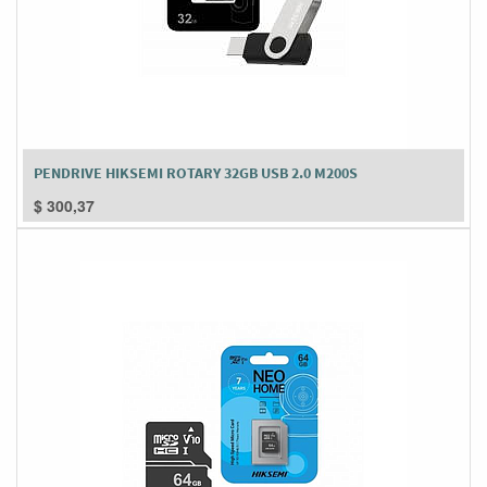
PENDRIVE HIKSEMI ROTARY 32GB USB 2.0 M200S
$
300,37