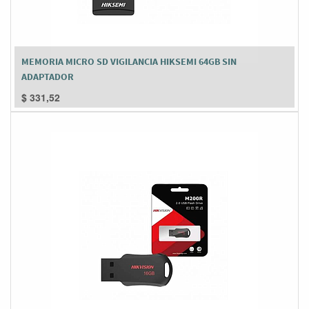
MEMORIA MICRO SD VIGILANCIA HIKSEMI 64GB SIN
ADAPTADOR
$
331,52