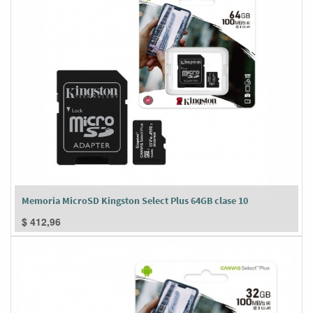
Memoria MicroSD Kingston Select Plus 64GB clase 10
$
412,96