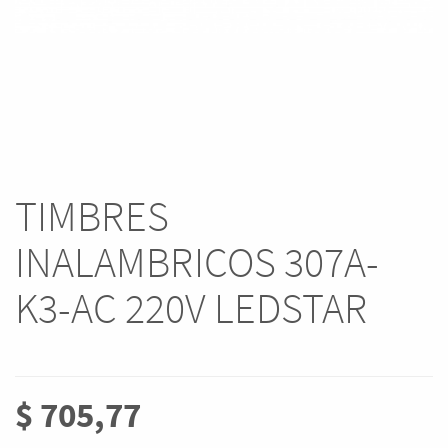
TIMBRES
INALAMBRICOS 307A-
K3-AC 220V LEDSTAR
$
705,77