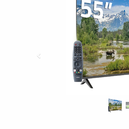
Previous