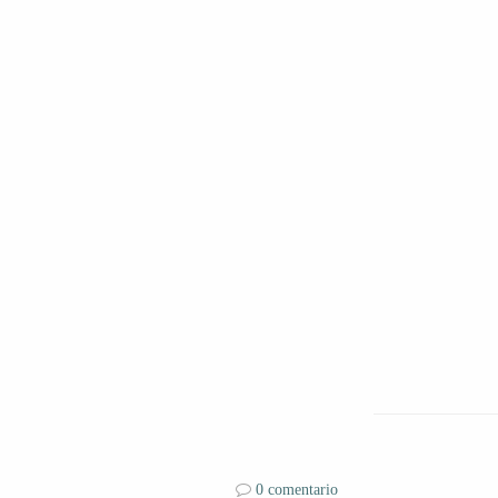
0 comentario