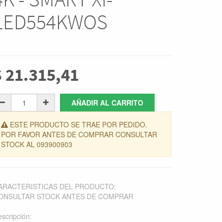
LED554KWOS
$
21.315,41
AÑADIR AL CARRITO
ESTE PRODUCTO SE TRAE POR PEDIDO.
POR FAVOR ANTES DE COMPRAR CONSULTAR
STOCK AL 093900903
ARACTERISTICAS DEL PRODUCTO:
ONSULTAR STOCK ANTES DE COMPRAR
scripción: