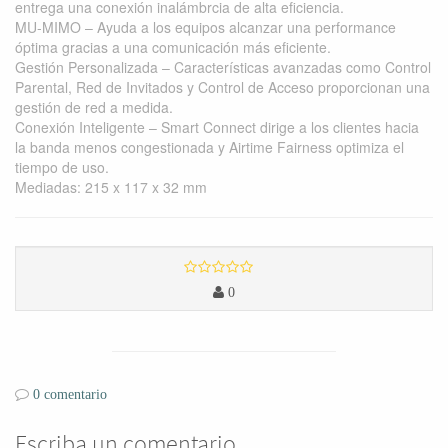
entrega una conexión inalámbrcia de alta eficiencia.
MU-MIMO – Ayuda a los equipos alcanzar una performance
óptima gracias a una comunicación más eficiente.
Gestión Personalizada – Características avanzadas como Control
Parental, Red de Invitados y Control de Acceso proporcionan una
gestión de red a medida.
Conexión Inteligente – Smart Connect dirige a los clientes hacia
la banda menos congestionada y Airtime Fairness optimiza el
tiempo de uso.
Mediadas: 215 x 117 x 32 mm
0
0 comentario
Escriba un comentario