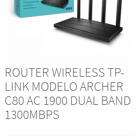
ROUTER WIRELESS TP-
LINK MODELO ARCHER
C80 AC 1900 DUAL BAND
1300MBPS