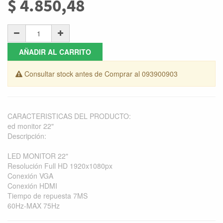
$
4.850,48
AÑADIR AL CARRITO
Consultar stock antes de Comprar al 093900903
CARACTERISTICAS DEL PRODUCTO:
ed monitor 22"
Descripción:
LED MONITOR 22"
Resolución Full HD 1920x1080px
Conexión VGA
Conexión HDMI
Tiempo de repuesta 7MS
60Hz-MAX 75Hz