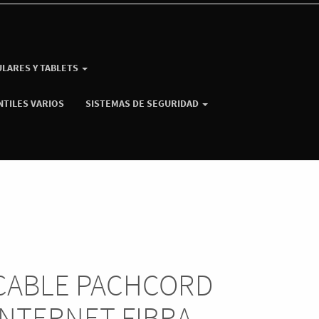
ULARES Y TABLETS
NTILES VARIOS
SISTEMAS DE SEGURIDAD
CABLE PACHCORD
INTERNET FIBRA