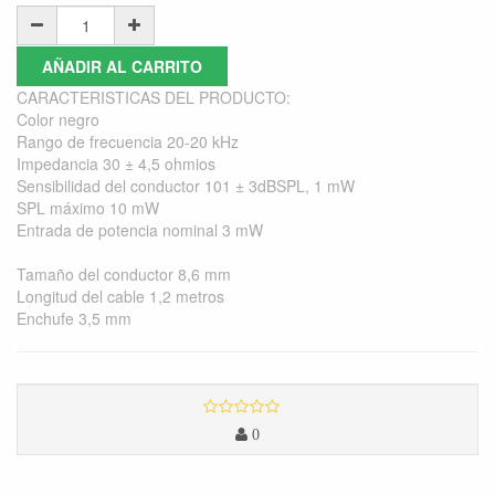
AÑADIR AL CARRITO
CARACTERISTICAS DEL PRODUCTO:
Color negro
Rango de frecuencia 20-20 kHz
Impedancia 30 ± 4,5 ohmios
Sensibilidad del conductor 101 ± 3dBSPL, 1 mW
SPL máximo 10 mW
Entrada de potencia nominal 3 mW
Tamaño del conductor 8,6 mm
Longitud del cable 1,2 metros
Enchufe 3,5 mm
0