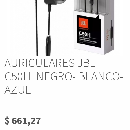
AURICULARES JBL
C50HI NEGRO- BLANCO-
AZUL
$
661,27