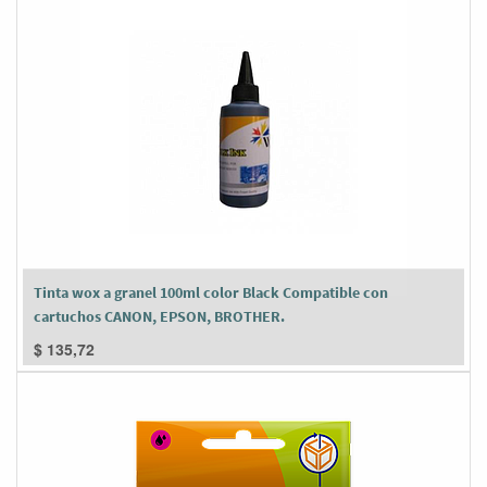
Tinta wox a granel 100ml color Black Compatible con
cartuchos CANON, EPSON, BROTHER.
$
135,72