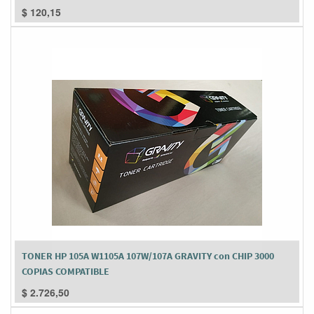
$
120,15
TONER HP 105A W1105A 107W/107A GRAVITY con CHIP 3000
COPIAS COMPATIBLE
$
2.726,50